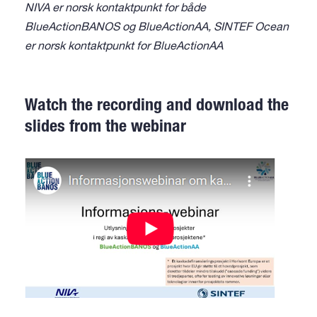
NIVA er norsk kontaktpunkt for både
BlueActionBANOS og BlueActionAA, SINTEF Ocean
er norsk kontaktpunkt for BlueActionAA
Watch the recording and download the
slides from the webinar