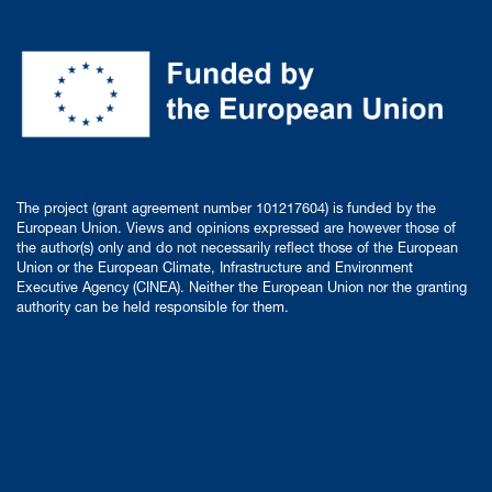
The project (grant agreement number 101217604) is funded by the
European Union. Views and opinions expressed are however those of
the author(s) only and do not necessarily reflect those of the European
Union or the European Climate, Infrastructure and Environment
Executive Agency (CINEA). Neither the European Union nor the granting
authority can be held responsible for them.