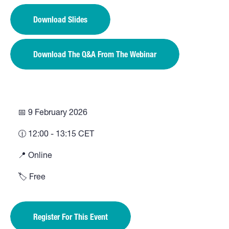
Download Slides
Download The Q&A From The Webinar
📅 9 February 2026
🕧 12:00 - 13:15 CET
📍 Online
🏷️ Free
Register For This Event