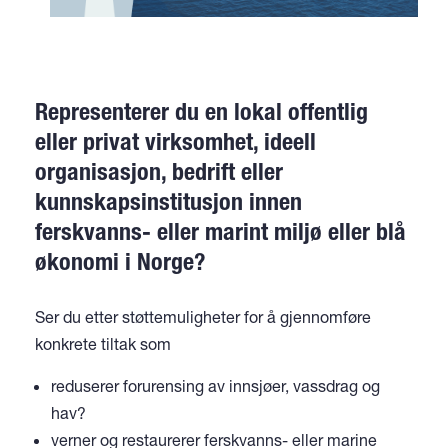
Representerer du en lokal offentlig
eller privat virksomhet, ideell
organisasjon, bedrift eller
kunnskapsinstitusjon innen
ferskvanns- eller marint miljø eller blå
økonomi i Norge?
Ser du etter støttemuligheter for å gjennomføre
konkrete tiltak som
reduserer forurensing av innsjøer, vassdrag og
hav?
verner og restaurerer ferskvanns- eller marine