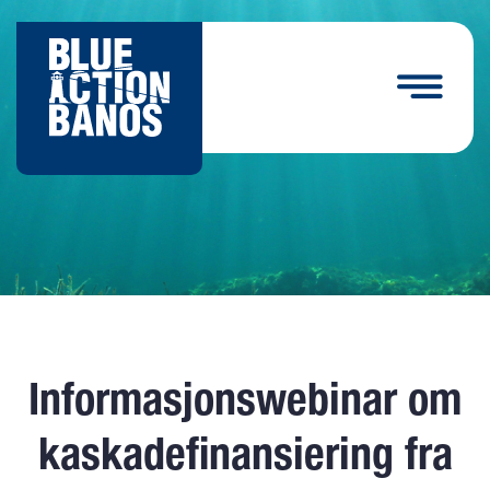
Informasjonswebinar om
kaskadefinansiering fra